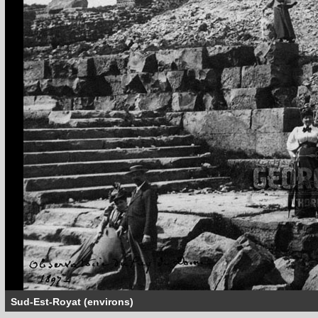
Sud-Est-Royat (environs)