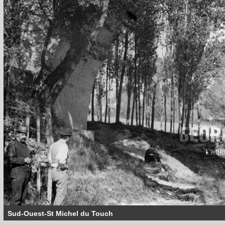
Sud-Ouest-St Michel du Touch