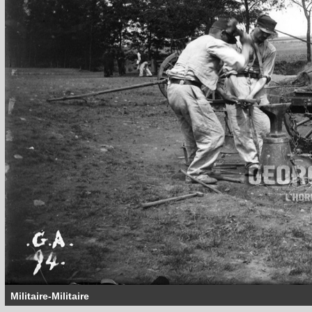
Militaire-Militaire