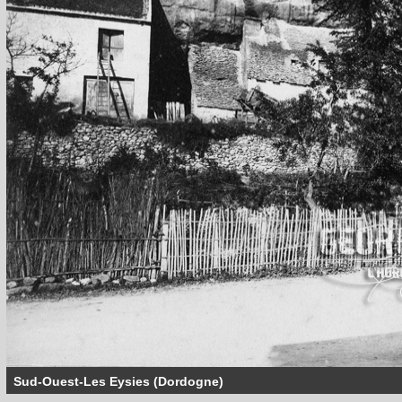
Sud-Ouest-Les Eysies (Dordogne)